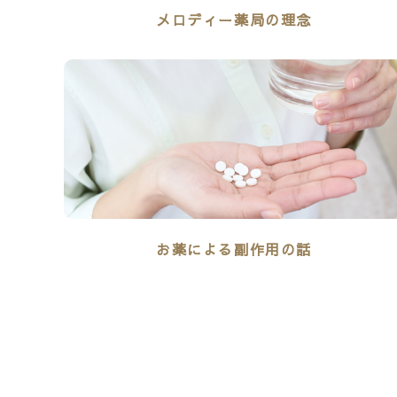
メロディー薬局の理念
お薬による副作用の話