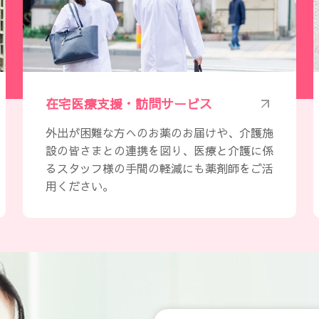
在宅医療支援・訪問サービス
外出が困難な方へのお薬のお届けや、介護施
設の皆さまとの連携を図り、医療と介護に係
るスタッフ様の手間の軽減にも薬剤師をご活
用ください。