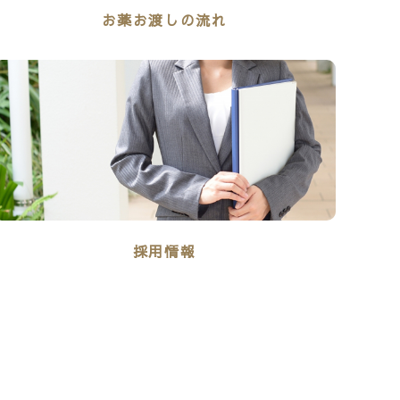
お薬お渡しの流れ
採用情報