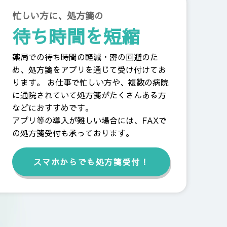
忙しい方に、処方箋の
待ち時間を短縮
薬局での待ち時間の軽減・密の回避のた
め、処方箋をアプリを通じて受け付けてお
ります。 お仕事で忙しい方や、複数の病院
に通院されていて処方箋がたくさんある方
などにおすすめです。
アプリ等の導入が難しい場合には、FAXで
の処方箋受付も承っております。
スマホからでも処方箋受付！