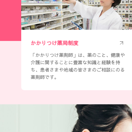
かかりつけ薬局制度
「かかりつけ薬剤師」は、薬のこと、健康や
介護に関することに豊富な知識と経験を持
ち、患者さまや地域の皆さまのご相談にのる
薬剤師です。