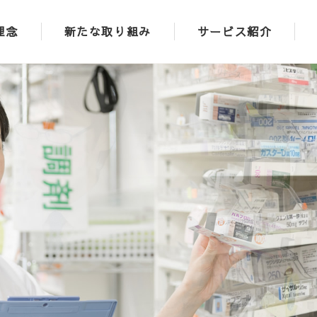
理念
新たな取り組み
サービス紹介