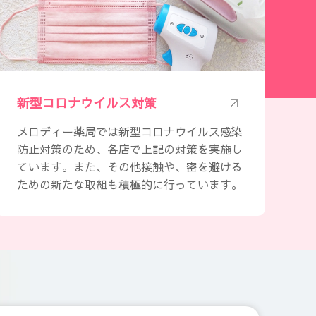
新型コロナウイルス対策
メロディー薬局では新型コロナウイルス感染
防止対策のため、各店で上記の対策を実施し
ています。また、その他接触や、密を避ける
ための新たな取組も積極的に行っています。