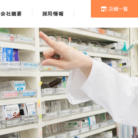
店舗一覧
会社概要
採用情報