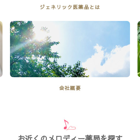
ジェネリック医薬品とは
会社概要
お近くのメロディー薬局を探す