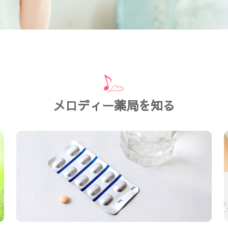
メロディー薬局を知る