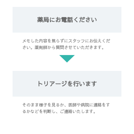
薬局にお電話ください
メモした内容を焦らずにスタッフにお伝えくだ
さい。薬剤師から質問させていただきます。
トリアージを行います
そのまま様子を見るか、医師や病院に連絡をす
るかなどを判断し、ご連絡いたします。