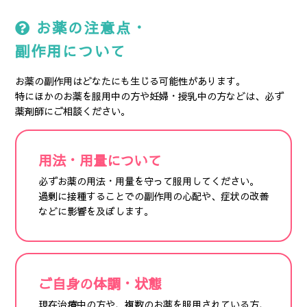
お薬の注意点・
副作用について
お薬の副作用はどなたにも生じる可能性があります。
特にほかのお薬を服用中の方や妊婦・授乳中の方などは、必ず
薬剤師にご相談ください。
用法・用量について
必ずお薬の用法・用量を守って服用してください。
過剰に接種することでの副作用の心配や、症状の改善
などに影響を及ぼします。
ご自身の体調・状態
現在治療中の方や、複数のお薬を服用されている方、