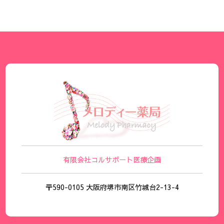
有限会社コルサポート医療企画
〒590-0105 大阪府堺市南区竹城台2-13-4