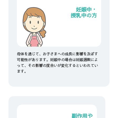
妊娠中・
授乳中の方
母体を通じて、お子さまへの成長に影響を及ぼす
可能性があります。妊娠中の場合は妊娠週数によ
って、その影響の度合いが変化するといわれてい
ます。
副作用や