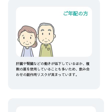
ご年配の方
肝臓や腎臓などの働きが低下しているほか、複
数の薬を使用していることも多いため、飲み合
わせの副作用リスクが高まっています。