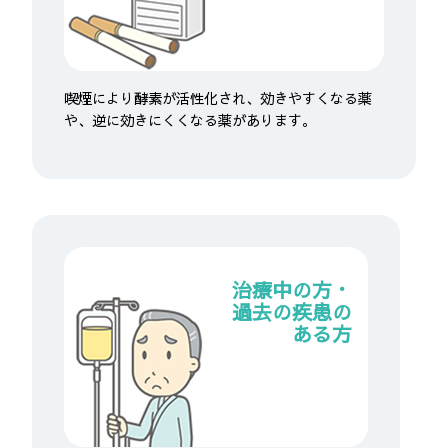
喫煙により酵素が活性化され、効きやすくなる薬
や、逆に効きにくくなる薬があります。
治療中の方・
過去の疾患の
ある方