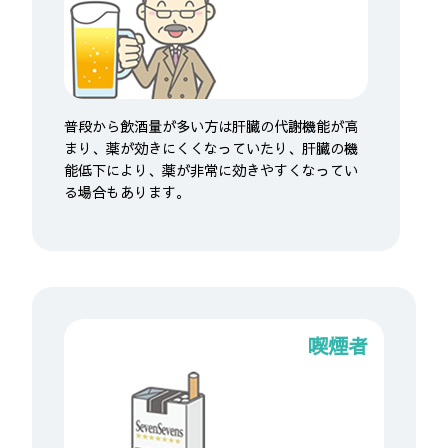
普段から飲酒量が多い方は肝臓の代謝機能が高
まり、薬が効きにくくなっていたり、肝臓の機
能低下により、薬が非常に効きやすくなってい
る場合もあります。
喫煙者