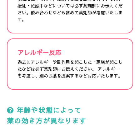
授乳・妊娠中などについては必ず薬剤師にお伝えくだ
さい。飲み合わせなども含めて薬剤師が考慮いたしま
す。
アレルギー反応
過去にアレルギーや副作用を起こした・家族が起こし
たなどは必ず薬剤師にお伝えください。 アレルギー
を考慮し、別のお薬を提案するなど対応いたします。
年齢や状態によって
薬の効き方が異なります