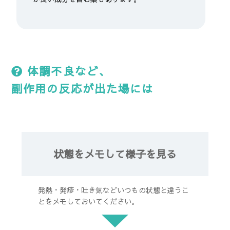
体調不良など、
副作用の反応が出た場には
状態をメモして様子を見る
発熱・発疹・吐き気などいつもの状態と違うこ
とをメモしておいてください。