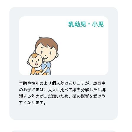
乳幼児・小児
年齢や性別により個人差はありますが、成長中
のお子さまは、大人に比べて薬を分解したり排
泄する能力がまだ弱いため、薬の影響を受けや
すくなります。