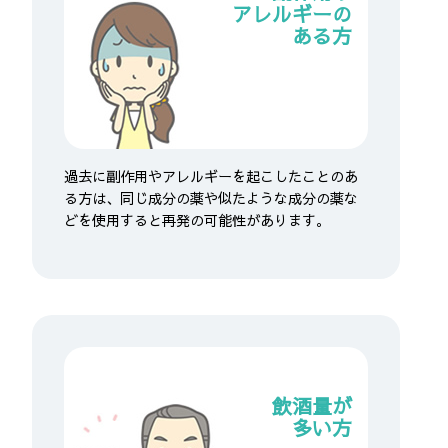
アレルギーの
ある方
過去に副作用やアレルギーを起こしたことのあ
る方は、同じ成分の薬や似たような成分の薬な
どを使用すると再発の可能性があります。
飲酒量が
多い方