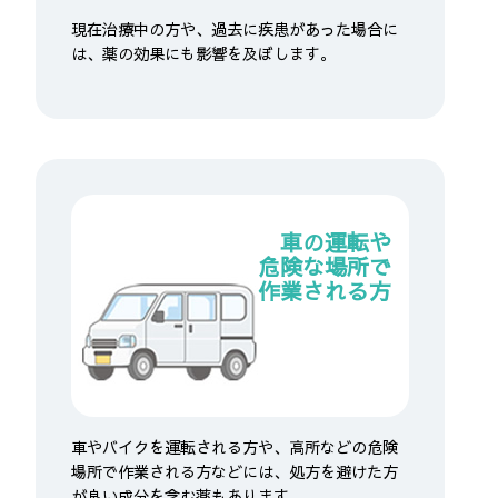
現在治療中の方や、過去に疾患があった場合に
は、薬の効果にも影響を及ぼします。
車の運転や
危険な場所で
作業される方
車やバイクを運転される方や、高所などの危険
場所で作業される方などには、処方を避けた方
が良い成分を含む薬もあります。