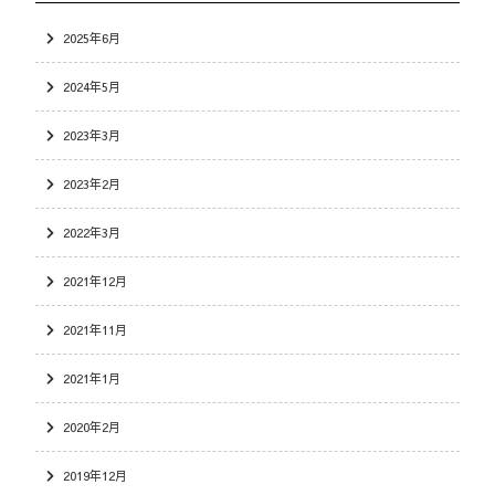
2025年6月
2024年5月
2023年3月
2023年2月
2022年3月
2021年12月
2021年11月
2021年1月
2020年2月
2019年12月