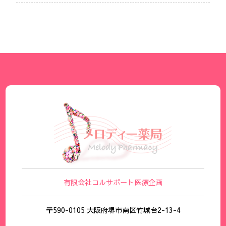
有限会社コルサポート医療企画
〒590-0105 大阪府堺市南区竹城台2-13-4