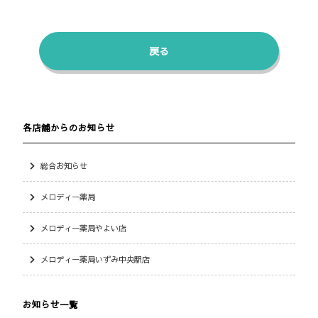
戻る
各店舗からのお知らせ
総合お知らせ
メロディー薬局
メロディー薬局やよい店
メロディー薬局いずみ中央駅店
お知らせ一覧