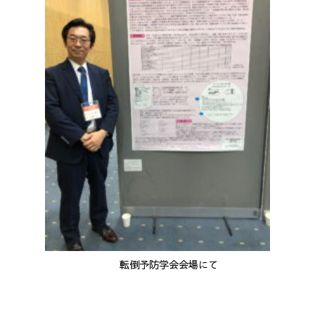
転倒予防学会会場にて