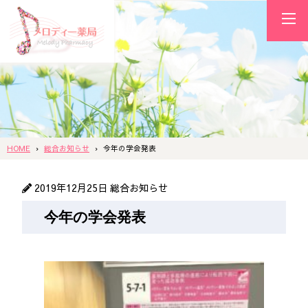
HOME
総合お知らせ
今年の学会発表
2019年12月25日
総合お知らせ
今年の学会発表