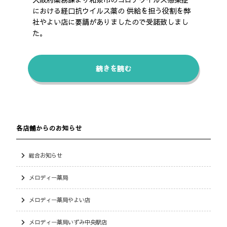
における経口抗ウイルス薬の 供給を担う役割を弊
社やよい店に要請がありましたので受諾致しまし
た。
続きを読む
各店舗からのお知らせ
総合お知らせ
メロディー薬局
メロディー薬局やよい店
メロディー薬局いずみ中央駅店