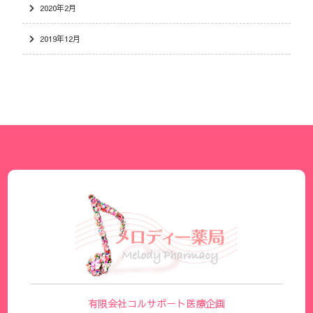
2020年2月
2019年12月
有限会社コルサポート医療企画