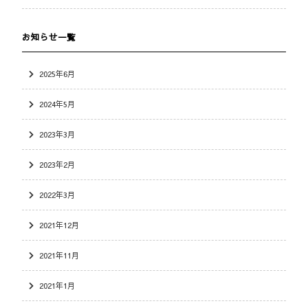
お知らせ一覧
2025年6月
2024年5月
2023年3月
2023年2月
2022年3月
2021年12月
2021年11月
2021年1月